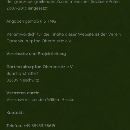
der grenzübergreifenden Zusammenarbeit Sachsen-Polen
2007–2013 eingesetzt.
Angaben gemäß § 5 TMG
Verantwortlich für die Inhalte dieser Website ist der Verein
Gartenkulturpfad Oberlausitz e.V.
Vereinssitz und Projektleitung
Gartenkulturpfad Oberlausitz e.V.
Bahnhofstraße 1
02699 Neschwitz
Vertreten durch:
Vereinsvorsitzenden Willem Riecke
Kontakt:
Telefon:
+49 35933 38615