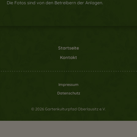
Die Fotos sind von den Betreibern der Anlagen.
Startseite
Kontakt
Impressum
Datenschutz
© 2026 Gartenkulturpfad Oberlausitz e.V.