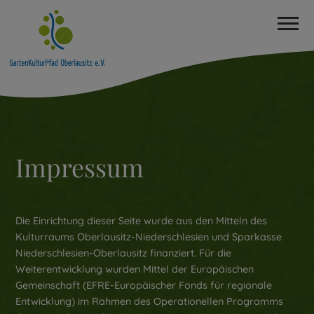
Impressum
Die Einrichtung dieser Seite wurde aus den Mitteln des
Kulturraums Oberlausitz-Niederschlesien und Sparkasse
Niederschlesien-Oberlausitz finanziert. Für die
Weiterentwicklung wurden Mittel der Europäischen
Gemeinschaft (EFRE-Europäischer Fonds für regionale
Entwicklung) im Rahmen des Operationellen Programms